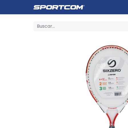
Empresa
Catálogo