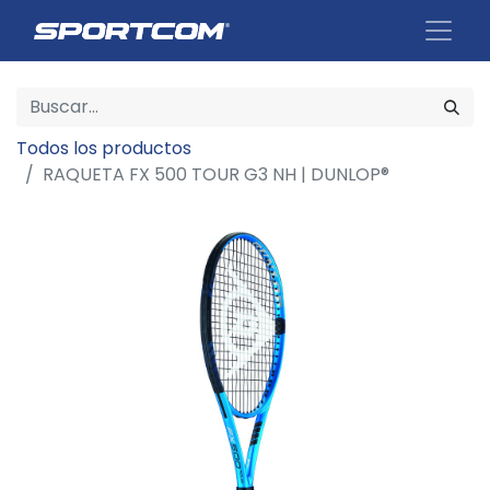
Todos los productos
RAQUETA FX 500 TOUR G3 NH | DUNLOP®