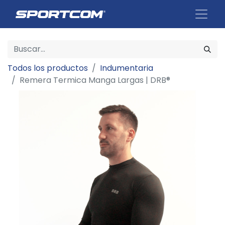
Todos los productos
Indumentaria
Remera Termica Manga Largas | DRB®