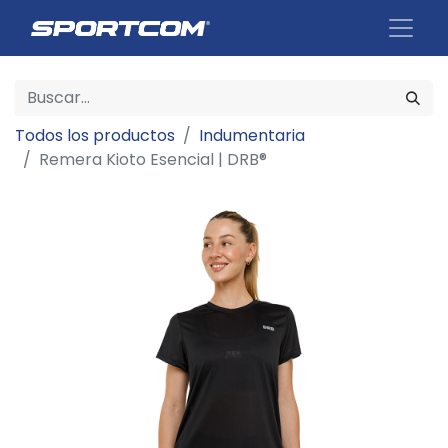
Todos los productos
Indumentaria
Remera Kioto Esencial | DRB®