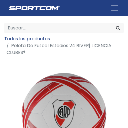
Todos los productos
Pelota De Futbol Estadios 24 RIVER| LICENCIA
CLUBES®