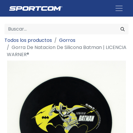
Todos los productos
Gorros
Gorra De Natacion De Silicona Batman | LICENCIA
WARNER®