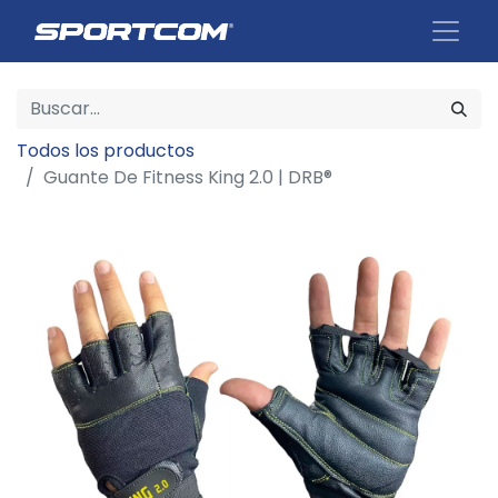
Todos los productos
Guante De Fitness King 2.0 | DRB®