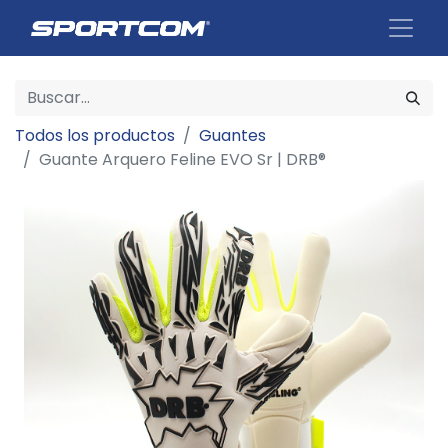
Todos los productos
Guantes
Guante Arquero Feline EVO Sr | DRB®