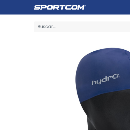
Empresa
Catálogo