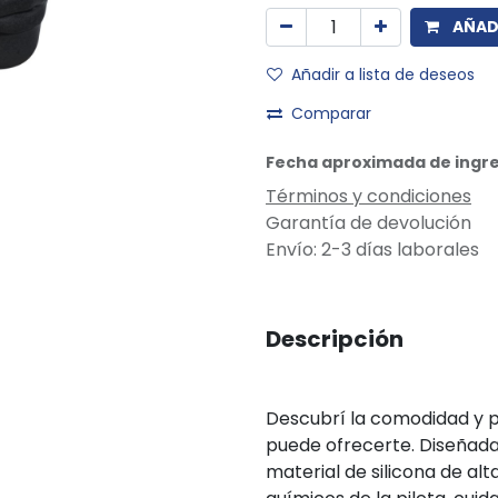
AÑADI
Añadir a lista de deseos
Comparar
Fecha aproximada de ingre
Términos y condiciones
Garantía de devolución
Envío: 2-3 días laborales
Descripción
Descubrí la comodidad y p
puede ofrecerte. Diseñada 
material de silicona de alt