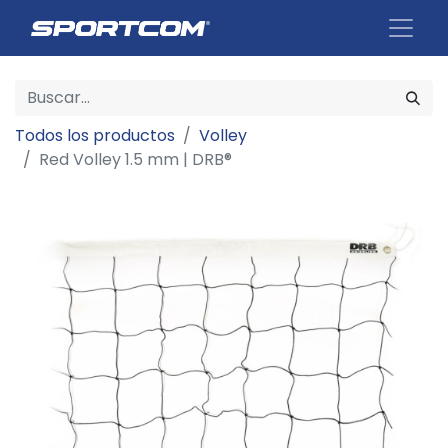
Todos los productos
Volley
Red Volley 1.5 mm | DRB®