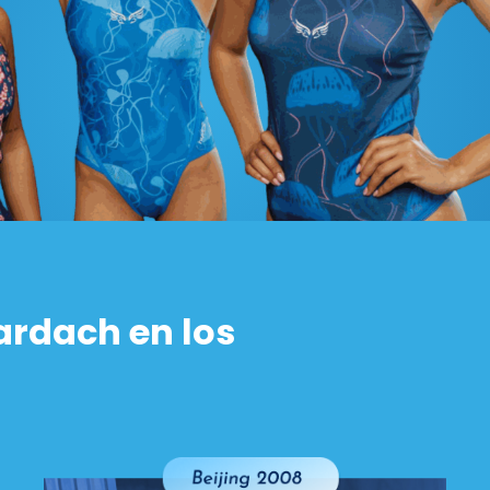
rdach en los