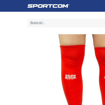
Empresa
Catálogo