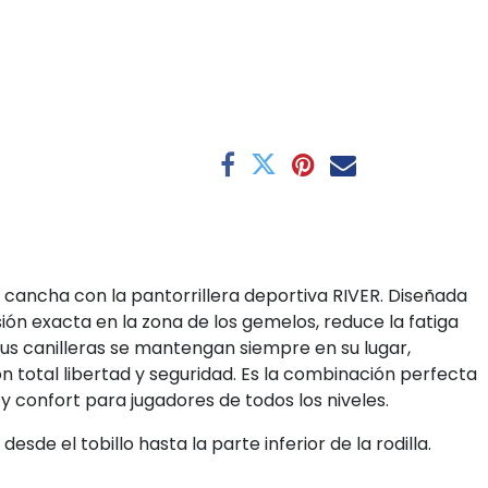
 cancha con la pantorrillera deportiva RIVER. Diseñada
ón exacta en la zona de los gemelos, reduce la fatiga
us canilleras se mantengan siempre en su lugar,
 total libertad y seguridad. Es la combinación perfecta
y confort para jugadores de todos los niveles.
esde el tobillo hasta la parte inferior de la rodilla.