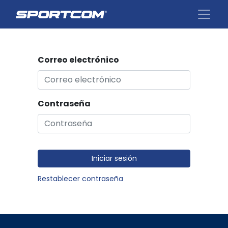
Correo electrónico
Contraseña
Iniciar sesión
Restablecer contraseña