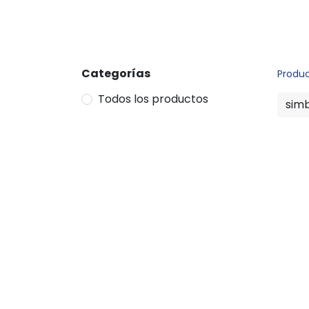
Categorías
Produ
Todos los productos