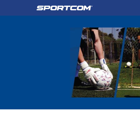
Empresa
Catálogo