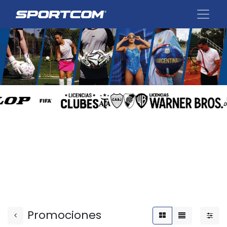
Promociones