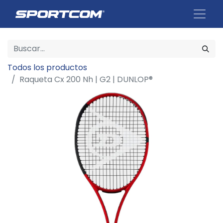
Todos los productos
Raqueta Cx 200 Nh | G2 | DUNLOP®